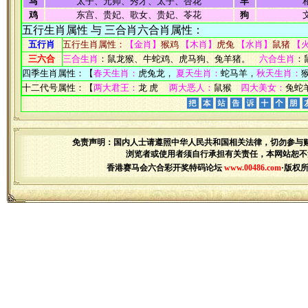
马
太子、元帅、秀才、太子、杏花
羊
鸡
东宫、贵妃、歌女、贵妃、苓花
狗
五行生肖属性 与 三合肖六合肖属性：
五行肖
五行生肖属性：
【金肖】
猴鸡
【木肖】
虎兔
【水肖】
鼠猪
【
三六合
三合生肖
：鼠龙猴、牛蛇鸡、虎马狗、兔羊猪。
六合生肖
：
四季生肖属性：【
春天生肖：
虎兔龙，
夏天生肖：
蛇马羊，
秋天生肖：
十二代号属性：【
两大君王：
龙 虎
两大恶人：
鼠猴
四大美女：
兔蛇
免责声明：国内人士请遵照中华人民共和国相关法律，切勿参与
浏览者或使用者须自行承担有关责任，本网站恕不
香港赛马会六合彩开奖特码论坛
www.00486.com
·版权所