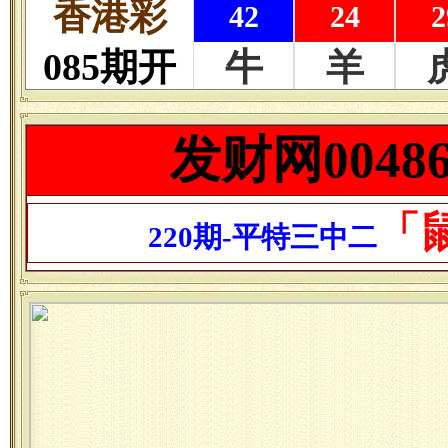
发财网0048
「
220期-平特三中二