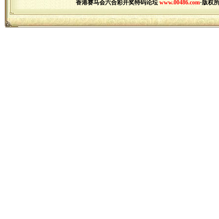
香港赛马会六合彩开奖特码论坛
www.00486.com
·版权所