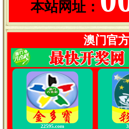
本站网址：
澳门官
22595.com
3