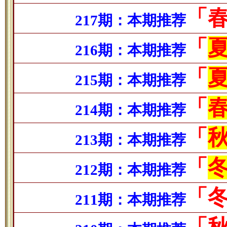
「
217期：本期推荐
「
216期：本期推荐
「
215期：本期推荐
「
214期：本期推荐
「
213期：本期推荐
「
212期：本期推荐
「
211期：本期推荐